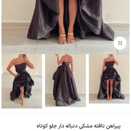
بزرگنمایی تصویر
پیراهن تافته مشکی دنباله دار جلو کوتاه