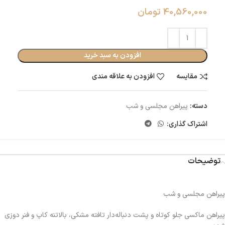
40,560,000
تومان
افزودن به سبد خرید
مقایسه
افزودن به علاقه مندی
دسته:
پیراهن مجلسی و شب
اشتراک گذاری:
توضیحات
پیراهن مجلسی و شب
پیراهن ماکسی جلو کوتاه و پشت دنباله‌دار تافته مشکی، بالاتنه کاپ و فنر دوزی