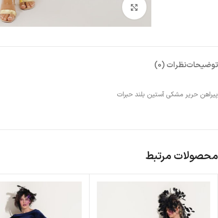
بزرگنمایی تصویر
توضیحات
نظرات (0)
پیراهن حریر مشکی آستین بلند حبرات
محصولات مرتبط