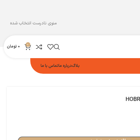
منوی نادرست انتخاب شده
0
0
تومان
بلاگ
درباره ما
تماس با ما
HOBRA