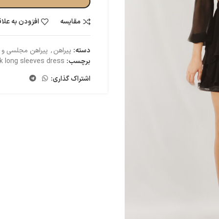
مقایسه
افزودن به علا
دسته:
پیراهن
,
پیراهن مجلسی و
برچسب:
k long sleeves dress
اشتراک گذاری: