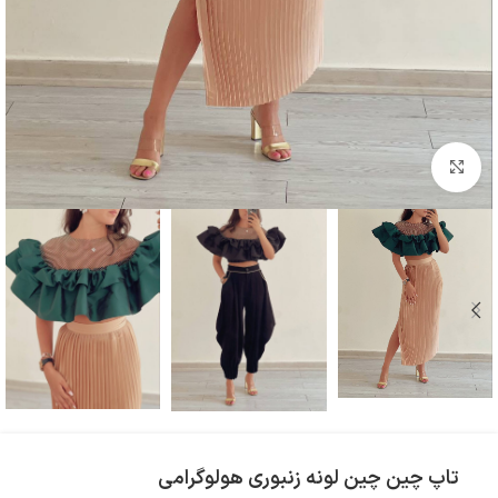
بزرگنمایی تصویر
تاپ چین چین لونه زنبوری هولوگرامی