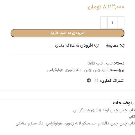
8,112,000
تومان
افزودن به سبد خرید
مقایسه
افزودن به علاقه مندی
دسته:
تاپ
,
تاپ تافته
برچسب:
تاپ چین چین لونه زنبوری هولوگرامی
اشتراک گذاری:
توضیحات
تاپ چین چین لونه زنبوری هولوگرامی
تاپ
تاپ چین چین تافته و جسمیکو لانه زنبوری هولوگرامی رنگ سبز و مشکی