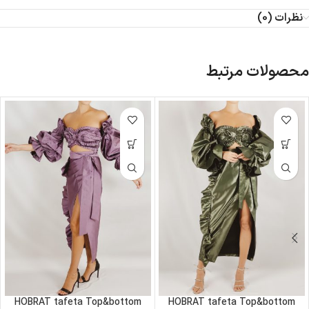
نظرات (0)
محصولات مرتبط
HOBRAT tafeta Top&bottom
HOBRAT tafeta Top&bottom