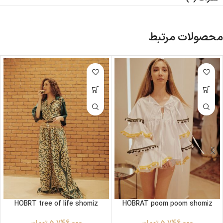
محصولات مرتبط
HOBRT tree of life shomiz
HOBRAT poom poom shomiz