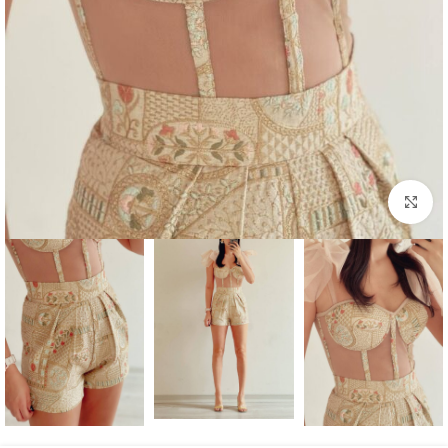
بزرگنمایی تصویر