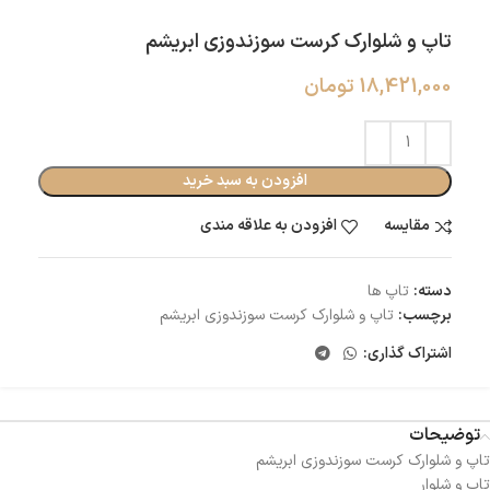
تاپ و شلوارک کرست سوزندوزی ابریشم
18,421,000
تومان
افزودن به سبد خرید
مقایسه
افزودن به علاقه مندی
دسته:
تاپ ها
برچسب:
تاپ و شلوارک کرست سوزندوزی ابریشم
اشتراک گذاری:
توضیحات
تاپ و شلوارک کرست سوزندوزی ابریشم
تاپ و شلوار