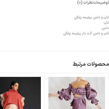
توضیحات
نظرات (0)
تاپ و دامن پیلیسه پلنگی
تاپ
دامن
تاپ و دامن گت دار پیلیسه پلنگی‌
محصولات مرتبط