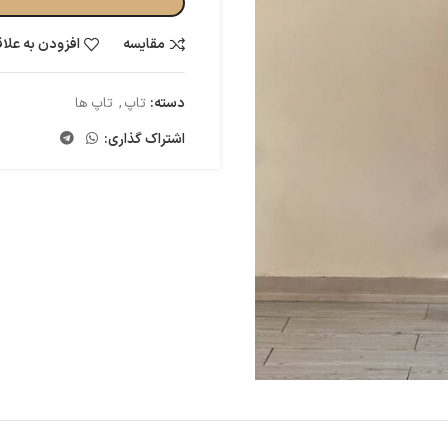
مقایسه
افزودن به علا
دسته:
تاپ
,
تاپ ها
اشتراک گذاری: