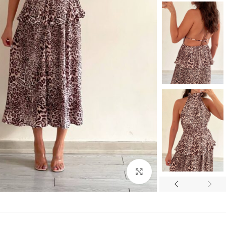
بزرگنمایی تصویر