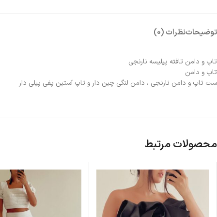
توضیحات
نظرات (0)
تاپ و دامن تافته پیلیسه نارنجی
تاپ و دامن
ست تاپ و دامن نارنجی ، دامن لنگی چین دار و تاپ آستین پفی پیلی دار
محصولات مرتبط