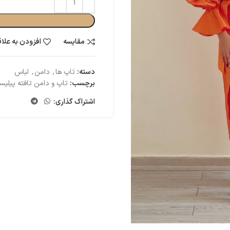
مقایسه
افزودن به علا
دسته:
تاپ ها
,
دامن
,
لباس
برچسب:
تاپ و دامن تافته پیلیس
اشتراک گذاری: