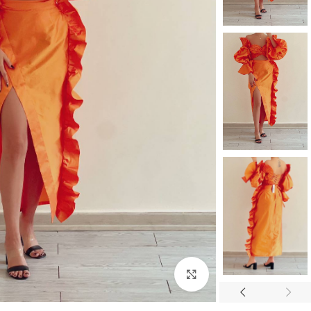
بزرگنمایی تصویر