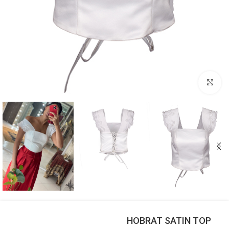
بزرگنمایی تصویر
HOBRAT SATIN TOP