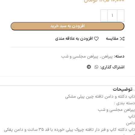
18,590,000
تومان
افزودن به سبد خرید
مقایسه
افزودن به علاقه مندی
دسته:
پیراهن
,
پیراهن مجلسی و شب
اشتراک گذاری:
توضیحات
تاپ دکلته و دامن تافته چین پیلی مشکی
دسته بندی :
پیراهن مجلسی و شب
تاپ
دامن
تاپ دکلته کاپ و فنر دار تافته چروک پیلی خورده با قد ۳۵ سانت و دامن پفکی