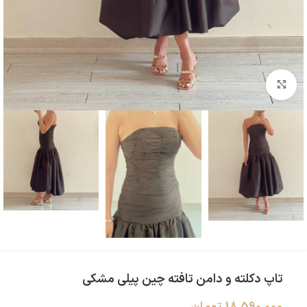
بزرگنمایی تصویر
تاپ دکلته و دامن تافته چین پیلی مشکی