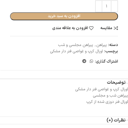
افزودن به سبد خرید
مقایسه
افزودن به علاقه مندی
دسته:
پیراهن
,
پیراهن مجلسی و شب
برچسب:
اورال کرپ و غواصی فنر دار مشکی
اشتراک گذاری:
توضیحات
اورال کرپ و غواصی فنر دار مشکی
پیراهن شب و مجلسی
اورال فنر دوزی شده از کرپ
نظرات (0)