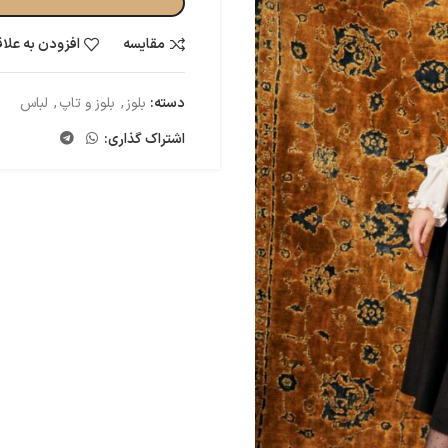
مقایسه
افزودن به علا
دسته:
بلوز
,
بلوز و تاپ
,
لباس
اشتراک گذاری: