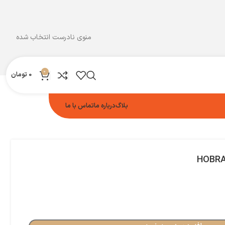
منوی نادرست انتخاب شده
0
0
تومان
بلاگ
درباره ما
تماس با ما
HOBRAT