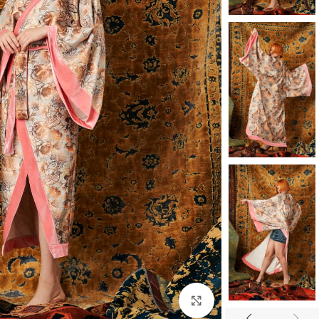
بزرگنمایی تصویر