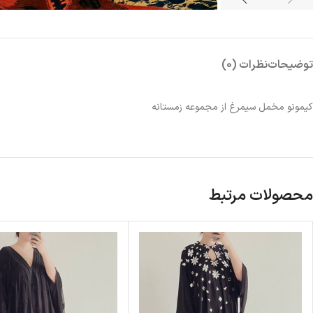
توضیحات
نظرات (0)
کیمونو مخمل سیمرغ از مجموعه زمستانه
محصولات مرتبط