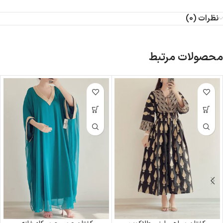
نظرات (0)
محصولات مرتبط