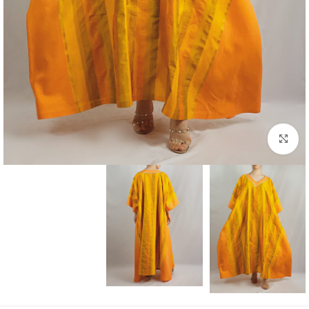
بزرگنمایی تصویر