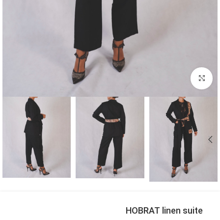
بزرگنمایی تصویر
HOBRAT linen suite