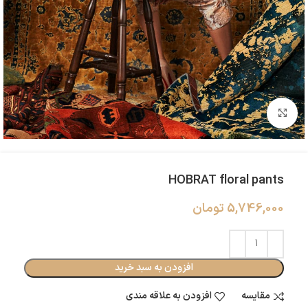
بزرگنمایی تصویر
HOBRAT floral pants
5,746,000
تومان
افزودن به سبد خرید
مقایسه
افزودن به علاقه مندی