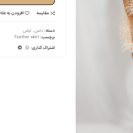
مقایسه
افزودن به علا
دسته:
دامن
,
لباس
برچسب:
Feather skirt
اشتراک گذاری: