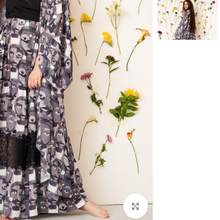
بزرگنمایی تصویر