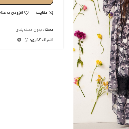
مقایسه
افزودن به علا
دسته:
بدون دسته‌بندی
اشتراک گذاری: