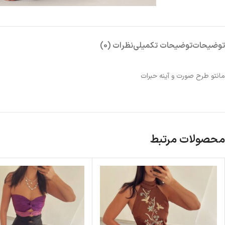
توضیحات
توضیحات تکمیلی
نظرات (0)
مانتو طرح صورت و آینه حبرات
محصولات مرتبط