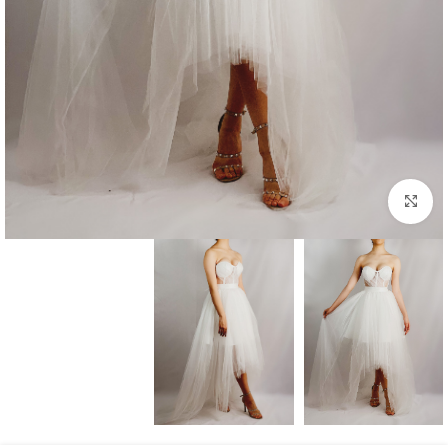
بزرگنمایی تصویر