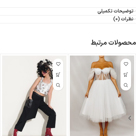
توضیحات تکمیلی
نظرات (0)
محصولات مرتبط