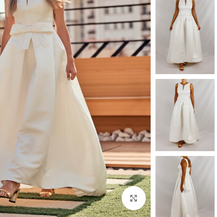
بزرگنمایی تصویر