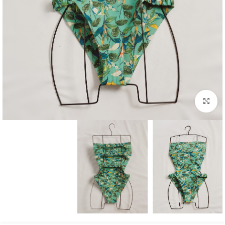
بزرگنمایی تصویر