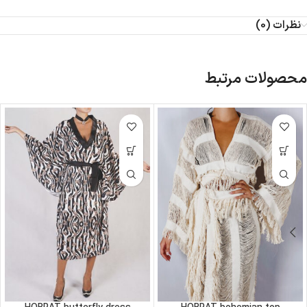
نظرات (0)
محصولات مرتبط