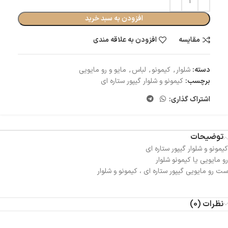
افزودن به سبد خرید
مقایسه
افزودن به علاقه مندی
دسته:
شلوار
,
کیمونو
,
لباس
,
مایو و رو مایویی
برچسب:
کیمونو و شلوار گیپور ستاره ای‌
اشتراک گذاری:
توضیحات
کیمونو و شلوار گیپور ستاره ای‌
رو مایویی یا کیمونو شلوار
ست رو مایویی گیپور ستاره ای ، کیمونو و شلوار
نظرات (0)