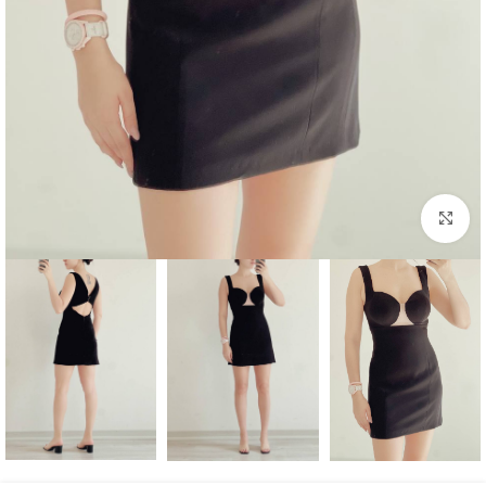
بزرگنمایی تصویر