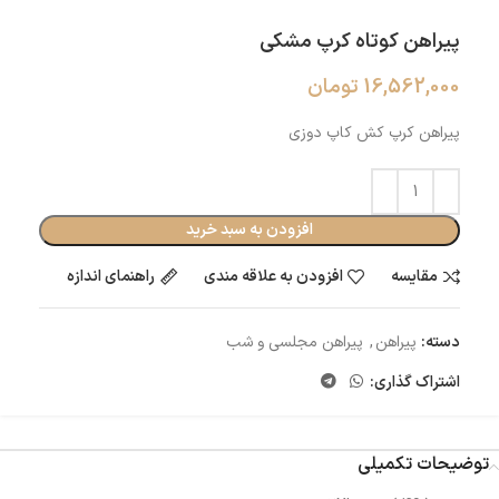
پیراهن کوتاه کرپ مشکی
16,562,000
تومان
پیراهن کرپ کش کاپ دوزی
افزودن به سبد خرید
مقایسه
افزودن به علاقه مندی
راهنمای اندازه
دسته:
پیراهن
,
پیراهن مجلسی و شب
اشتراک گذاری:
توضیحات تکمیلی