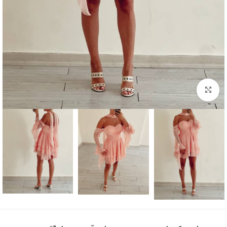
بزرگنمایی تصویر