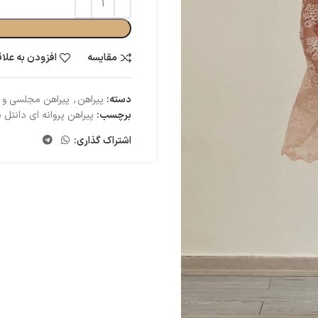
مقایسه
افزودن به علا
دسته:
پیراهن
,
پیراهن مجلسی و
برچسب:
پیراهن پروانه ای دانتل 
اشتراک گذاری: