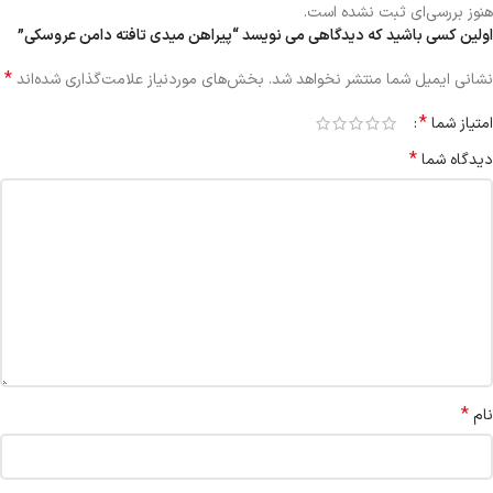
هنوز بررسی‌ای ثبت نشده است.
اولین کسی باشید که دیدگاهی می نویسد “پیراهن میدی تافته دامن عروسکی”
*
نشانی ایمیل شما منتشر نخواهد شد.
بخش‌های موردنیاز علامت‌گذاری شده‌اند
*
امتیاز شما
*
دیدگاه شما
*
نام