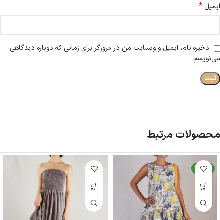
*
ایمیل
ذخیره نام، ایمیل و وبسایت من در مرورگر برای زمانی که دوباره دیدگاهی
می‌نویسم.
محصولات مرتبط
جدید