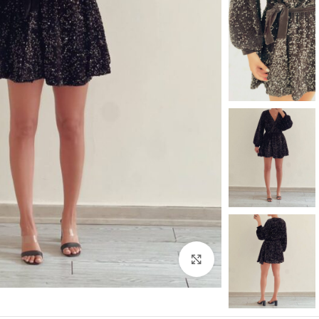
بزرگنمایی تصویر