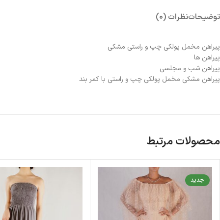
توضیحات
نظرات (0)
پیراهن مخمل پولکی چپ و راستی مشکی
پیراهن ها
پیراهن شب و مجلسی
پیراهن مشکی مخمل پولکی چپ و راستی با کمر بند
محصولات مرتبط
جدید