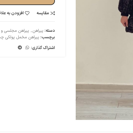
مقایسه
افزودن به علا
دسته:
پیراهن
,
پیراهن مجلسی و
برچسب:
پیراهن مخمل پولکی چپ
اشتراک گذاری: