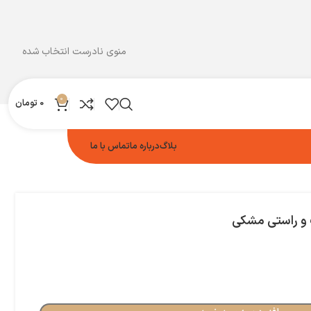
منوی نادرست انتخاب شده
0
0
تومان
بلاگ
درباره ما
تماس با ما
و راستی مشکی