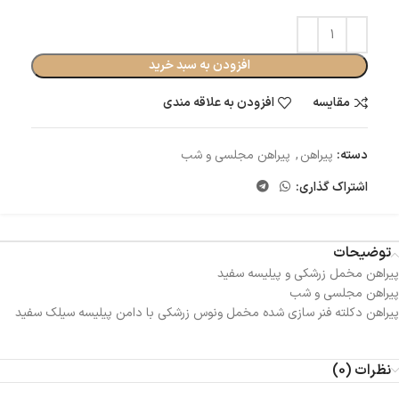
افزودن به سبد خرید
مقایسه
افزودن به علاقه مندی
دسته:
پیراهن
,
پیراهن مجلسی و شب
اشتراک گذاری:
توضیحات
پیراهن مخمل زرشکی و پیلیسه سفید
پیراهن مجلسی و شب
پیراهن دکلته فنر سازی شده مخمل ونوس زرشکی با دامن پیلیسه سیلک سفید
نظرات (0)