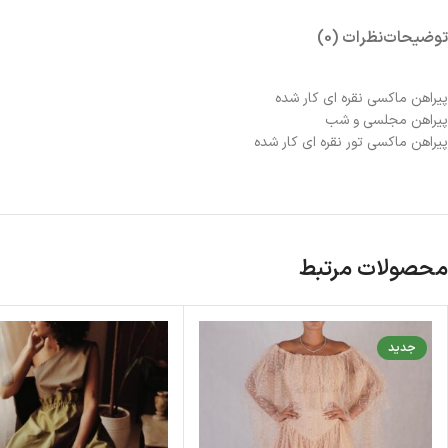
توضیحات
نظرات (0)
پیراهن ماکسی نقره ای کار شده
پیراهن مجلسی و شب‌
پیراهن ماکسی تور نقره ای کار شده
محصولات مرتبط
جدید