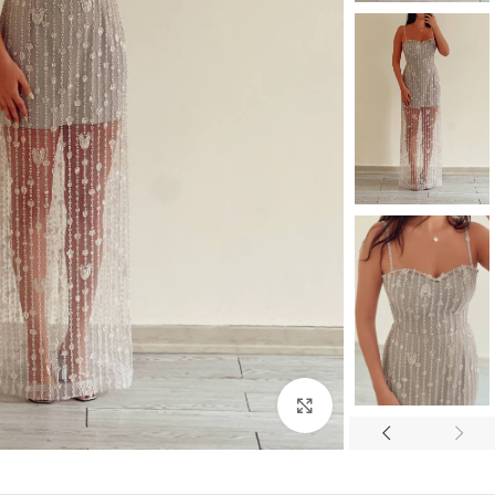
بزرگنمایی تصویر