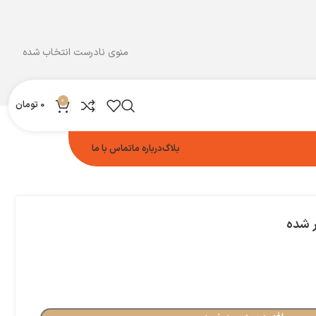
منوی نادرست انتخاب شده
0
0
تومان
بلاگ
درباره ما
تماس با ما
ر شده