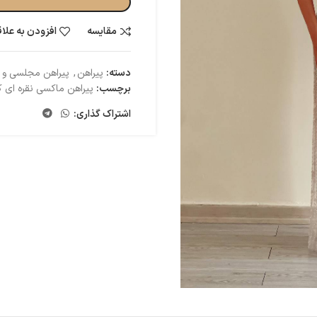
مقایسه
افزودن به علا
دسته:
پیراهن
,
پیراهن مجلسی و
برچسب:
پیراهن ماکسی نقره ای ک
اشتراک گذاری: