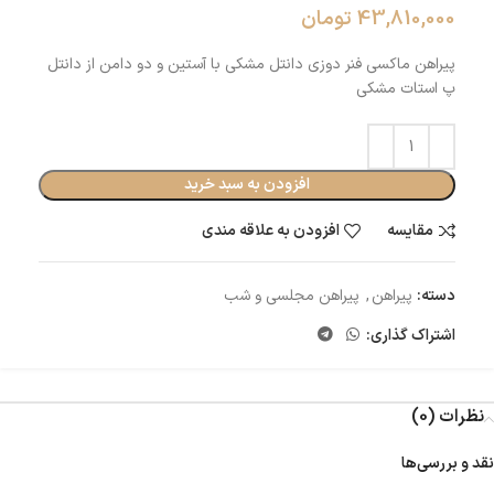
43,810,000
تومان
پیراهن ماکسی فنر دوزی دانتل مشکی با آستین و دو دامن از دانتل
پ استات مشکی
افزودن به سبد خرید
مقایسه
افزودن به علاقه مندی
دسته:
پیراهن
,
پیراهن مجلسی و شب
اشتراک گذاری:
نظرات (0)
نقد و بررسی‌ها