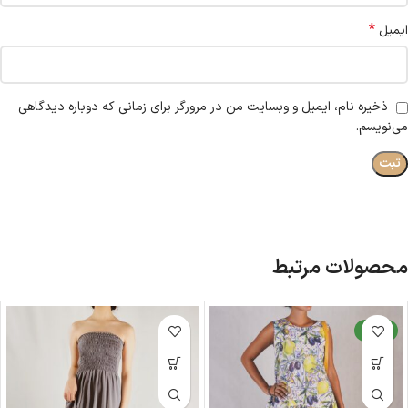
*
ایمیل
ذخیره نام، ایمیل و وبسایت من در مرورگر برای زمانی که دوباره دیدگاهی
می‌نویسم.
محصولات مرتبط
جدید