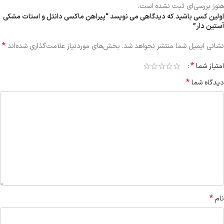
هنوز بررسی‌ای ثبت نشده است.
اولین کسی باشید که دیدگاهی می نویسد “پیراهن ماکسی دانتل و استات مشکی
آستین دار”
*
نشانی ایمیل شما منتشر نخواهد شد.
بخش‌های موردنیاز علامت‌گذاری شده‌اند
*
امتیاز شما
*
دیدگاه شما
*
نام