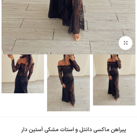
بزرگنمایی تصویر
پیراهن ماکسی دانتل و استات مشکی آستین دار