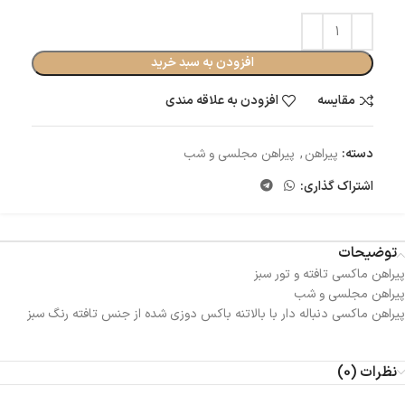
افزودن به سبد خرید
مقایسه
افزودن به علاقه مندی
دسته:
پیراهن
,
پیراهن مجلسی و شب
اشتراک گذاری:
توضیحات
پیراهن ماکسی تافته و تور سبز
پیراهن مجلسی و شب
پیراهن ماکسی دنباله دار با بالاتنه باکس دوزی شده از جنس تافته رنگ سبز
نظرات (0)