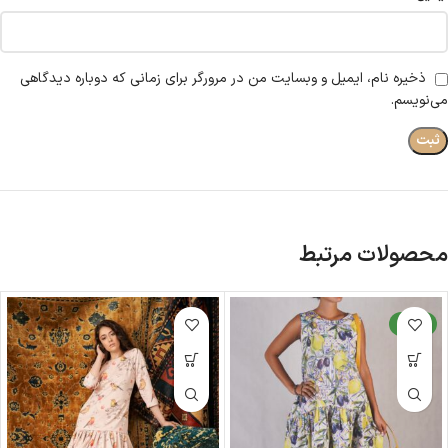
ذخیره نام، ایمیل و وبسایت من در مرورگر برای زمانی که دوباره دیدگاهی
می‌نویسم.
محصولات مرتبط
جدید