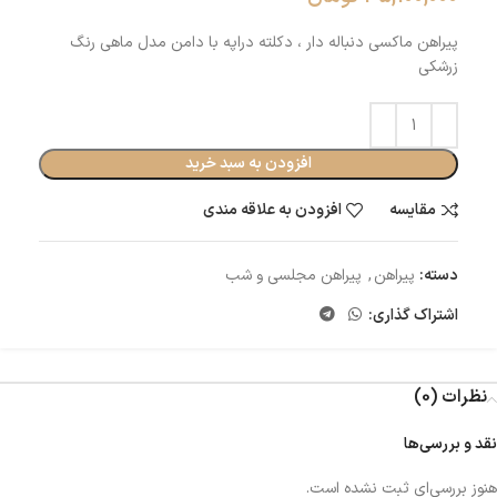
پیراهن ماکسی دنباله دار ، دکلته دراپه با دامن مدل ماهی رنگ
زرشکی
افزودن به سبد خرید
مقایسه
افزودن به علاقه مندی
دسته:
پیراهن
,
پیراهن مجلسی و شب
اشتراک گذاری:
نظرات (0)
نقد و بررسی‌ها
هنوز بررسی‌ای ثبت نشده است.