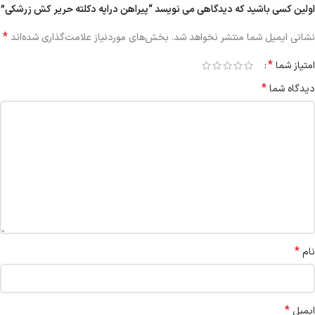
اولین کسی باشید که دیدگاهی می نویسد “پیراهن دراپه دکلته حریر کش زرشکی”
*
نشانی ایمیل شما منتشر نخواهد شد.
بخش‌های موردنیاز علامت‌گذاری شده‌اند
*
امتیاز شما
*
دیدگاه شما
*
نام
*
ایمیل