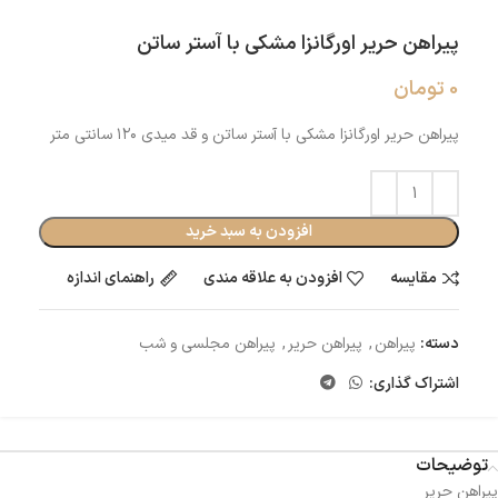
پیراهن حریر اورگانزا مشکی با آستر ساتن
0
تومان
پیراهن حریر اورگانزا مشکی با آستر ساتن و قد میدی ۱۲۰ سانتی متر
افزودن به سبد خرید
مقایسه
افزودن به علاقه مندی
راهنمای اندازه
دسته:
پیراهن
,
پیراهن حریر
,
پیراهن مجلسی و شب
اشتراک گذاری:
توضیحات
پیراهن حریر