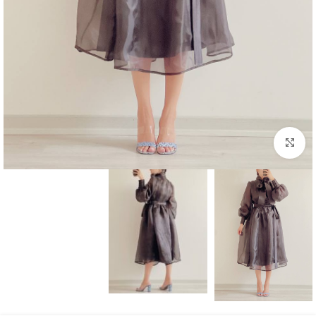
بزرگنمایی تصویر