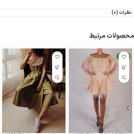
نظرات (0)
محصولات مرتبط
جدید