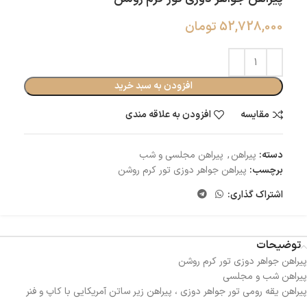
52,728,000
تومان
افزودن به سبد خرید
مقایسه
افزودن به علاقه مندی
دسته:
پیراهن
,
پیراهن مجلسی و شب
برچسب:
پیراهن جواهر دوزی تور کرم روشن
اشتراک گذاری:
توضیحات
پیراهن جواهر دوزی تور کرم روشن
پیراهن شب و مجلسی
پیراهن یقه رومی تور جواهر دوزی ، پیراهن زیر ساتن آمریکایی با کاپ و فنر