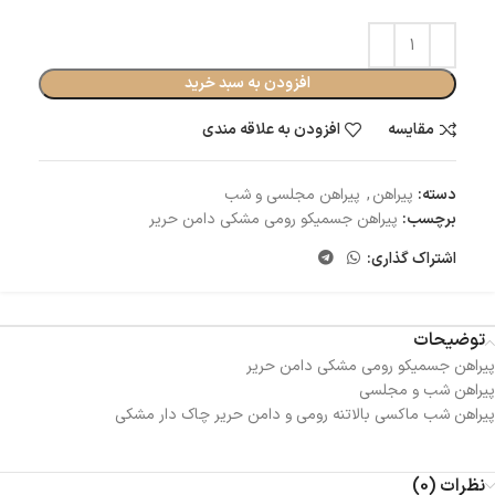
افزودن به سبد خرید
مقایسه
افزودن به علاقه مندی
دسته:
پیراهن
,
پیراهن مجلسی و شب
برچسب:
پیراهن جسمیکو رومی مشکی دامن حریر
اشتراک گذاری:
توضیحات
پیراهن جسمیکو رومی مشکی دامن حریر
پیراهن شب و مجلسی
پیراهن شب ماکسی بالاتنه رومی و دامن حریر چاک دار مشکی
نظرات (0)