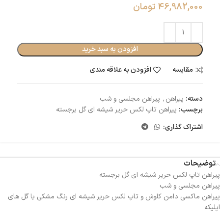
46,982,000
تومان
افزودن به سبد خرید
مقایسه
افزودن به علاقه مندی
دسته:
پیراهن
,
پیراهن مجلسی و شب
برچسب:
پیراهن تاپ لکس حریر شیشه ای گل برجسته
اشتراک گذاری:
توضیحات
پیراهن تاپ لکس حریر شیشه ای گل برجسته
پیراهن مجلسی و شب
پیراهن ماکسی دامن کلوش و تاپ لکس حریر شیشه ای رنگ مشکی با گل های
اپلیکه