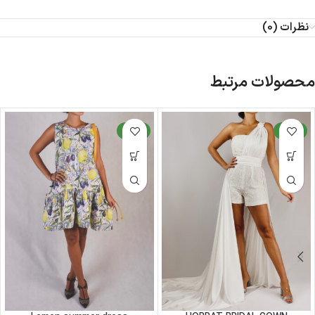
نظرات (0)
محصولات مرتبط
جدید
جدید