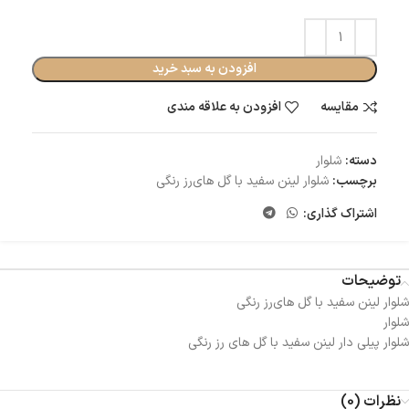
افزودن به سبد خرید
مقایسه
افزودن به علاقه مندی
دسته:
شلوار
برچسب:
شلوار لینن سفید با گل های‌رز رنگی
اشتراک گذاری:
توضیحات
شلوار لینن سفید با گل های‌رز رنگی
شلوار
شلوار پیلی دار لینن سفید با گل های رز رنگی
نظرات (0)