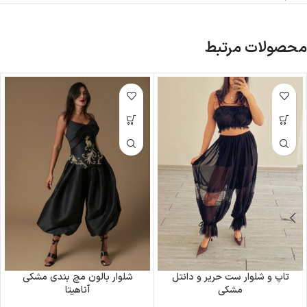
محصولات مرتبط
تاپ و شلوار ست حریر و دانتل
شلوار بالون مچ بندی مشکی
مشکی
آناهیتا