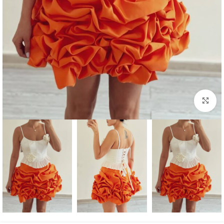
بزرگنمایی تصویر