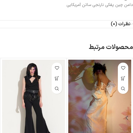
دامن چین پفکی نارنجی ساتن آمریکایی
نظرات (0)
محصولات مرتبط