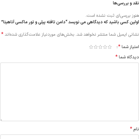
نقد و بررسی‌ها
هنوز بررسی‌ای ثبت نشده است.
اولین کسی باشید که دیدگاهی می نویسد “دامن تافته پیلی و تور ماکسی آناهیتا”
*
نشانی ایمیل شما منتشر نخواهد شد.
بخش‌های موردنیاز علامت‌گذاری شده‌اند
*
امتیاز شما
*
دیدگاه شما
*
نام