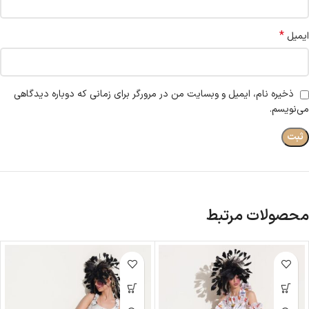
*
ایمیل
ذخیره نام، ایمیل و وبسایت من در مرورگر برای زمانی که دوباره دیدگاهی
می‌نویسم.
محصولات مرتبط