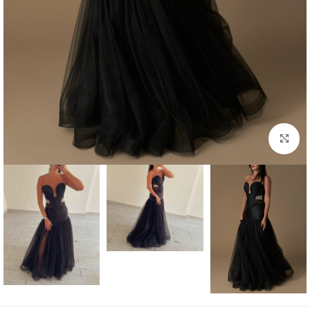
بزرگنمایی تصویر