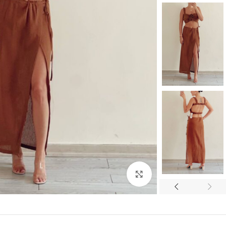
بزرگنمایی تصویر