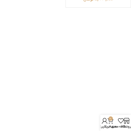
0
روشگاه
علاقه مندی
سبد خرید
حساب کاربری من