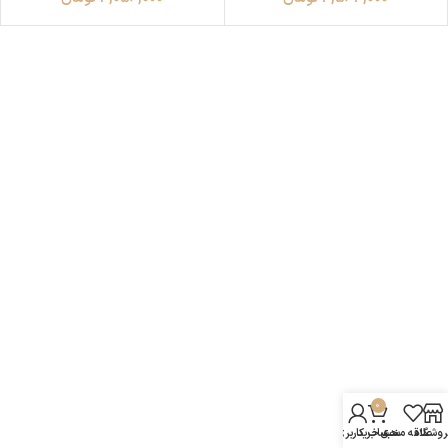
0
روشگاه
علاقه مندی
سبد خرید
حساب کاربری من