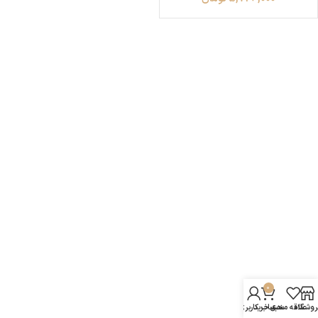
0
روشگاه
علاقه مندی
سبد خرید
حساب کاربری من