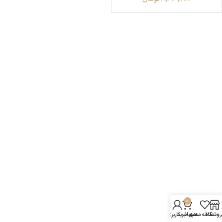
0
روشگاه
علاقه مندی
سبد خرید
حساب کاربری من