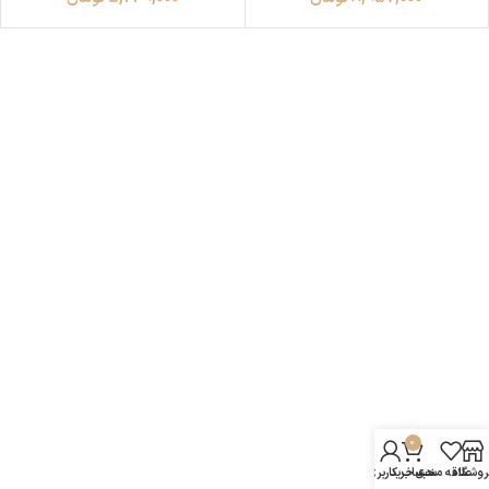
0
روشگاه
علاقه مندی
سبد خرید
حساب کاربری من