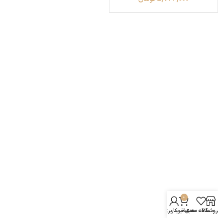
0
روشگاه
علاقه مندی
سبد خرید
حساب کاربری من