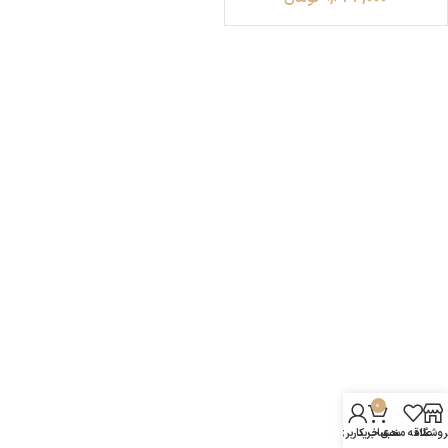
0
روشگاه
علاقه مندی
سبد خرید
حساب کاربری من