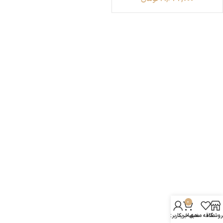
0
روشگاه
علاقه مندی
سبد خرید
حساب کاربری من