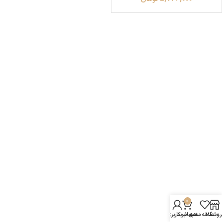
0
روشگاه
علاقه مندی
سبد خرید
حساب کاربری من