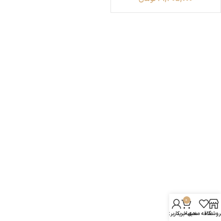
0
روشگاه
علاقه مندی
سبد خرید
حساب کاربری من