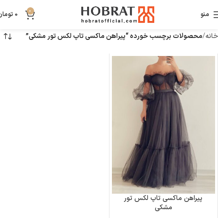
0
منو
0
تومان
خانه
محصولات برچسب خورده “پیراهن ماکسی تاپ لکس تور مشکی”
پیراهن ماکسی تاپ لکس تور
مشکی